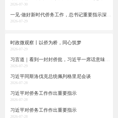
2026-07-30
一见·做好新时代侨务工作，总书记重要指示深意何在？
2026-07-29
时政微观察丨以侨为桥，同心筑梦
2026-07-29
习言道｜看到一封封侨批，习近平一席话意味深长
2026-07-29
习近平同斯洛伐克总统佩列格里尼会谈
2026-07-28
习近平对侨务工作作出重要指示
2026-07-28
习近平对侨务工作作出重要指示
2026-07-28